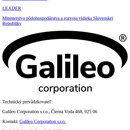
LEADER
Ministerstvo pôdohospodárstva a rozvoja vidieka Slovenskej
Republiky
Technický prevádzkovateľ:
Galileo Corporation s.r.o., Čierna Voda 468, 925 06
Kontakt:
Galileo Corporation s.r.o.