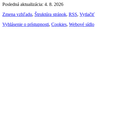
Posledná aktualizácia: 4. 8. 2026
Zmena vzhľadu
,
Štruktúra stránok
,
RSS
,
Vytlačiť
Vyhlásenie o prístupnosti
,
Cookies
,
Webové sídlo