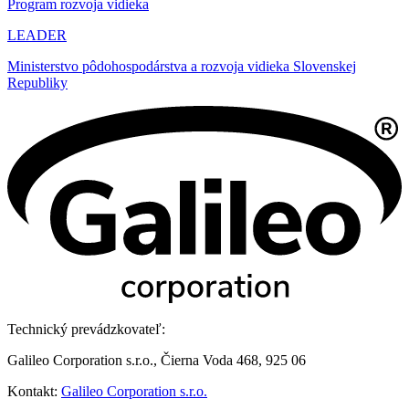
Program rozvoja vidieka
LEADER
Ministerstvo pôdohospodárstva a rozvoja vidieka Slovenskej
Republiky
Technický prevádzkovateľ:
Galileo Corporation s.r.o., Čierna Voda 468, 925 06
Kontakt:
Galileo Corporation s.r.o.