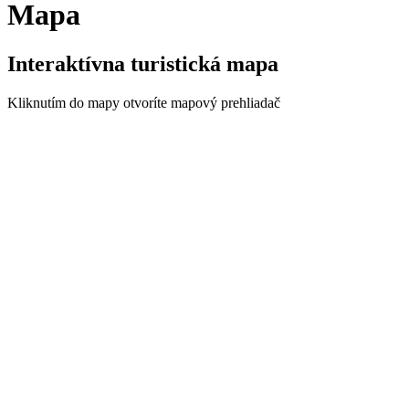
Mapa
Interaktívna turistická mapa
Kliknutím do mapy otvoríte mapový prehliadač